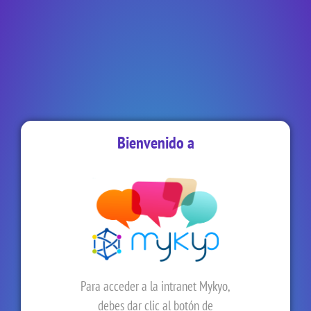
Bienvenido a
Para acceder a la intranet Mykyo,
debes dar clic al botón de